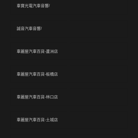
車寶光電汽車音響/
誠音汽車音響/
車麗屋汽車百貨-蘆洲店
車麗屋汽車百貨-板橋店
車麗屋汽車百貨-林口店
車麗屋汽車百貨-土城店