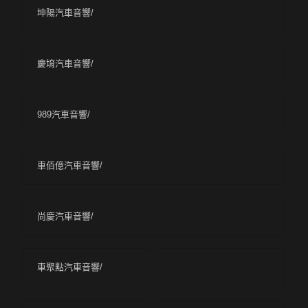
坤陽汽車音響/
慶堉汽車音響/
989汽車音響/
車佰億汽車音響/
尚慶汽車音響/
車聚點汽車音響/