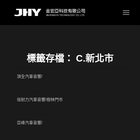
標籤存檔：
C.新北市
頂全汽車音響/
倍耐力汽車音響/樹林門市
亞峰汽車音響/