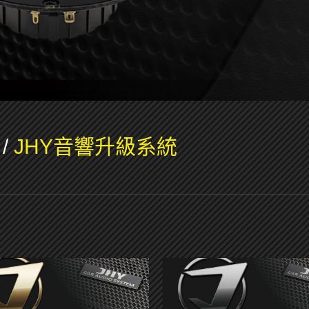
/
JHY音響升級系統