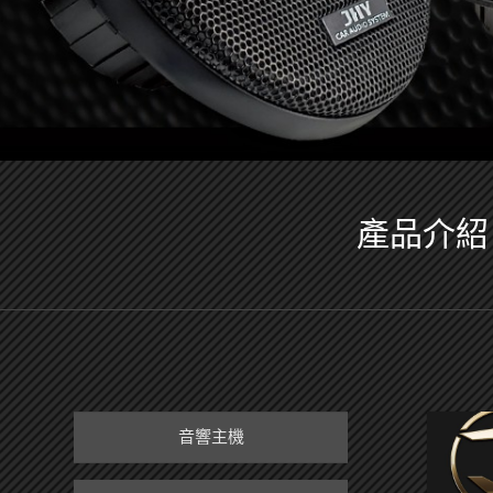
產品介紹
音響主機