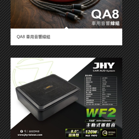
QA8 車用音響線組