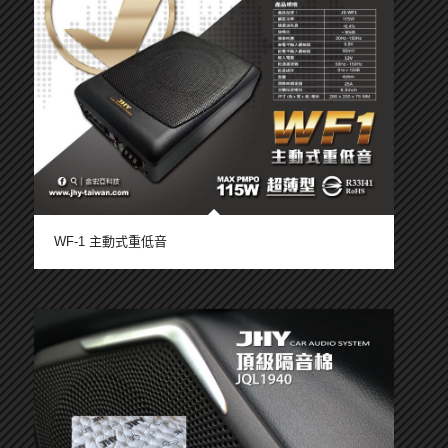
WF-1 主動式重低音