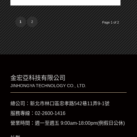
1
2
Page 1 of 2
金宏亞科技有限公司
JINHONGYA TECHNOLOGY CO., LTD.
總公司：新北市林口區忠孝路542巷11弄9-1號
服務專線：
02-2600-1416
營業時間：週一至週五 9:00am-18:00pm(例假日公休)