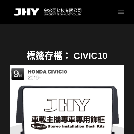
標籤存檔：
CIVIC10