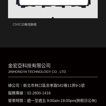
CIVIC10專用飾框
金宏亞科技有限公司
JINHONGYA TECHNOLOGY CO., LTD.
總公司：新北市林口區忠孝路542巷11弄9-1號
服務專線：
02-2600-1416
營業時間：週一至週五 9:00am-18:00pm(例假日公休)