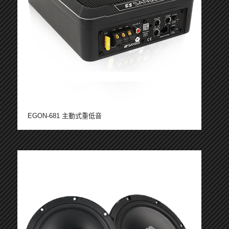
EGON-681 主動式重低音