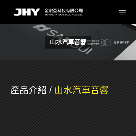
山水汽車音響
產品介紹
/
山水汽車音響