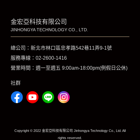
金宏亞科技有限公司
JINHONGYA TECHNOLOGY CO., LTD.
總公司：新北市林口區忠孝路542巷11弄9-1號
服務專線：
02-2600-1416
營業時間：週一至週五 9:00am-18:00pm(例假日公休)
社群
Copyright © 2022 金宏亞科技有限公司 Jinhongya Technology Co., Ltd. All
rights reserved.