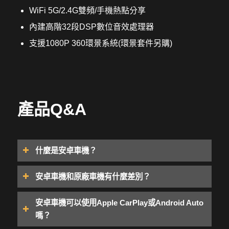
WiFi 5G/2.4G雙頻/手機熱點分享
內建高階32段DSP數位音效處理器
支援1080P 360環景系統(環景套件另購)
產品Q&A
什麼是安卓車機？
安卓車機和原廠車機有什麼差別？
安卓車機可以使用Apple CarPlay或Android Auto
嗎？