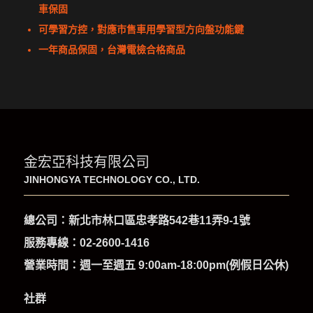
車保固
可學習方控，對應市售車用學習型方向盤功能鍵
一年商品保固，台灣電檢合格商品
金宏亞科技有限公司
JINHONGYA TECHNOLOGY CO., LTD.
總公司：新北市林口區忠孝路542巷11弄9-1號
服務專線：
02-2600-1416
營業時間：週一至週五 9:00am-18:00pm(例假日公休)
社群