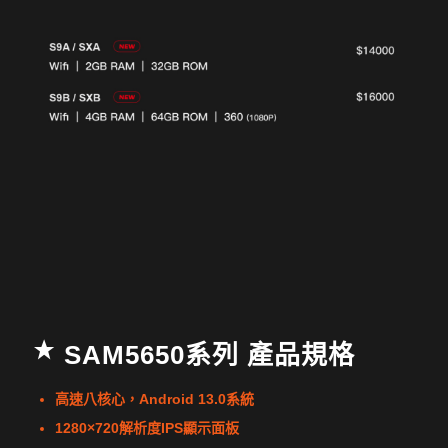
SAM5650系列 產品規格
高速八核心，Android 13.0系統
1280×720解析度IPS顯示面板