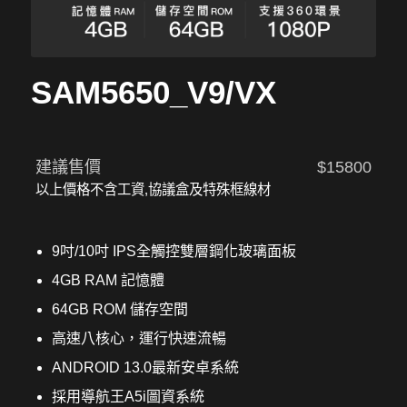
SAM5650_V9/VX
建議售價
$15800
以上價格不含工資,協議盒及特殊框線材
9吋/10吋 IPS全觸控雙層鋼化玻璃面板
4GB RAM 記憶體
64GB ROM 儲存空間
高速八核心，運行快速流暢
ANDROID 13.0最新安卓系統
採用導航王A5i圖資系統