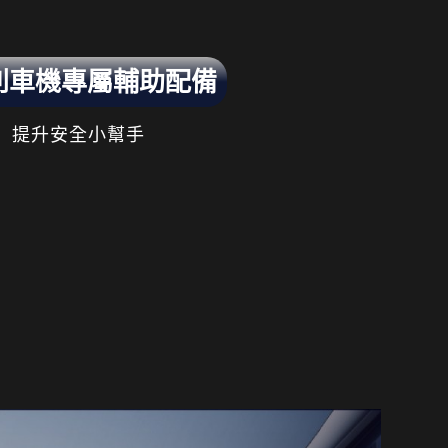
列車機專屬輔助配備
提升安全小幫手