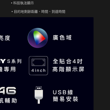
 • 科技執法顯示
) • 目的地剩餘距離、時間、到達時間