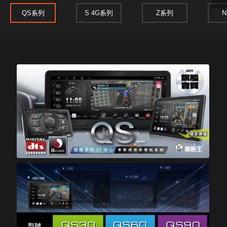
QS系列
S 4G系列
Z系列