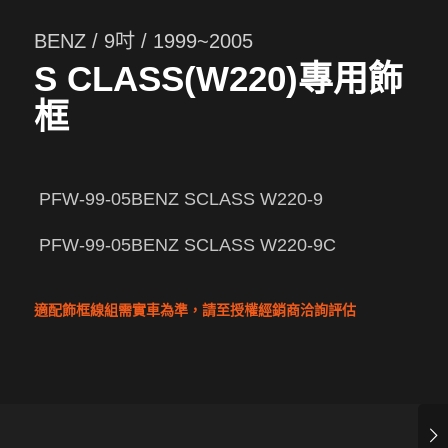
BENZ / 9吋 / 1999~2005
S CLASS(W220)專用飾
框
PFW-99-05BENZ SCLASS W220-9
PFW-99-05BENZ SCLASS W220-9C
適配飾框線組需實車為準，請至授權經銷商洽詢評估
下一頁