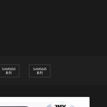
SAM5650
SAM5645
系列
系列