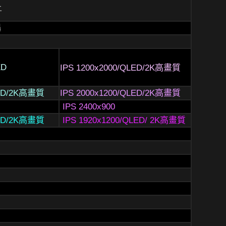
上
暢
ED
IPS 1200x2000/QLED/2K高畫質
LED/2K高畫質
IPS 2000x1200/QLED/2K高畫質
IPS 2400x900
LED/2K高畫質
IPS 1920x1200/QLED/ 2K高畫質