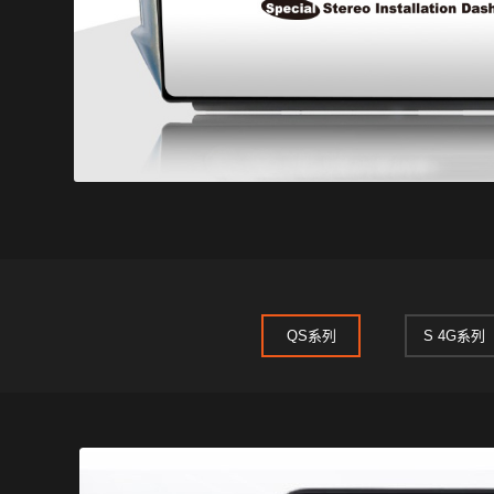
QS系列
S 4G系列