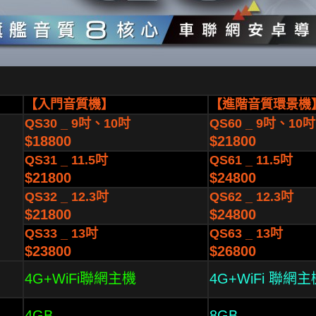
【入門音質機】
【進階音質環景機
QS30 _ 9吋、10吋
QS60 _ 9吋、10吋
$18800
$21800
QS31 _ 11.5吋
QS61 _ 11.5吋
$21800
$24800
QS32 _ 12.3吋
QS62 _ 12.3吋
$21800
$24800
QS33 _ 13吋
QS63 _ 13吋
$23800
$26800
4G+WiFi聯網主機
4G+WiFi 聯網主
4GB
8GB