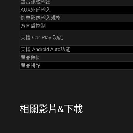
聲音訊號輸出
AUX外部輸入
倒車影像輸入規格
方向盤控制
支援 Car Play 功能
支援 Android Auto功能
產品保固
產品特點
相關影片&下載