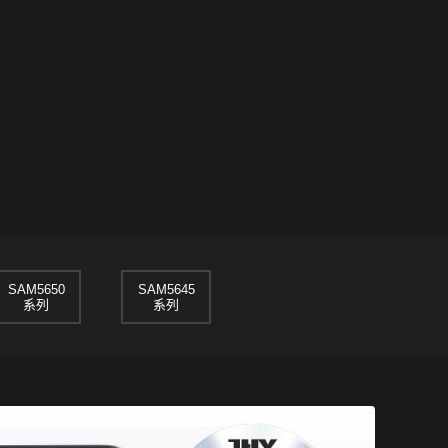
SAM5650
SAM5645
系列
系列