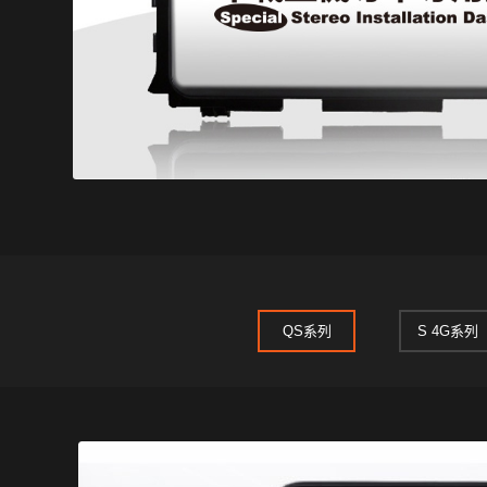
QS系列
S 4G系列