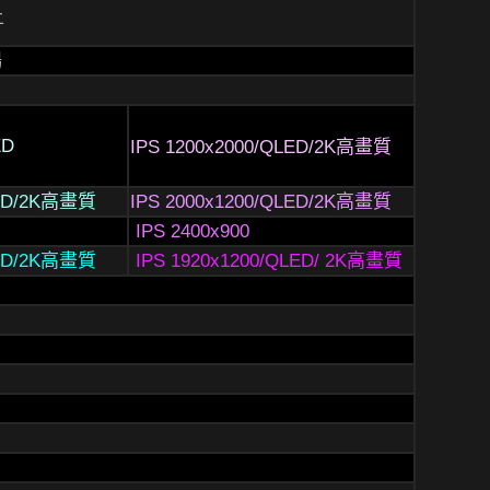
上
暢
ED
IPS 1200x2000/QLED/2K高畫質
LED/2K高畫質
IPS 2000x1200/QLED/2K高畫質
IPS 2400x900
LED/2K高畫質
IPS 1920x1200/QLED/ 2K高畫質