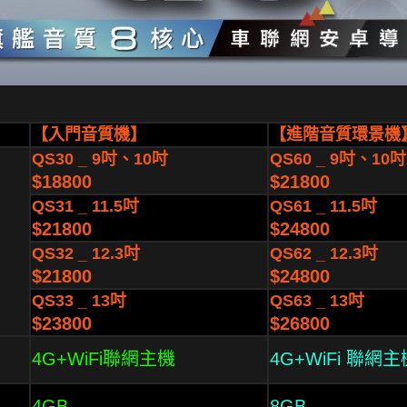
【入門音質機】
【進階音質環景機
QS30 _ 9吋、10吋
QS60 _ 9吋、10吋
$18800
$21800
QS31 _ 11.5吋
QS61 _ 11.5吋
$21800
$24800
QS32 _ 12.3吋
QS62 _ 12.3吋
$21800
$24800
QS33 _ 13吋
QS63 _ 13吋
$23800
$26800
4G+WiFi聯網主機
4G+WiFi 聯網主
4GB
8GB