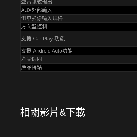
聲音訊號輸出
AUX外部輸入
倒車影像輸入規格
方向盤控制
支援 Car Play 功能
支援 Android Auto功能
產品保固
產品特點
相關影片&下載