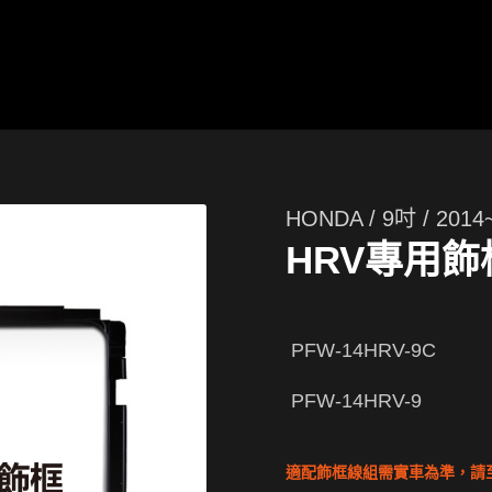
HONDA / 9吋 / 2014
HRV專用飾
PFW-14HRV-9C
PFW-14HRV-9
適配飾框線組需實車為準，請