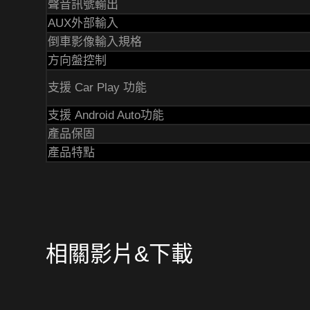
聲音訊號輸出
AUX外部輸入
倒車影像輸入規格
方向盤控制
支援 Car Play 功能
支援 Android Auto功能
產品保固
產品特點
相關影片&下載