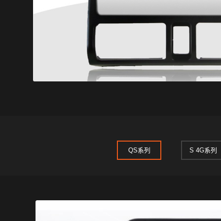
QS系列
S 4G系列