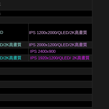
上
暢
ED
IPS 1200x2000/QLED/2K高畫質
LED/2K高畫質
IPS 2000x1200/QLED/2K高畫質
IPS 2400x900
LED/2K高畫質
IPS 1920x1200/QLED/ 2K高畫質