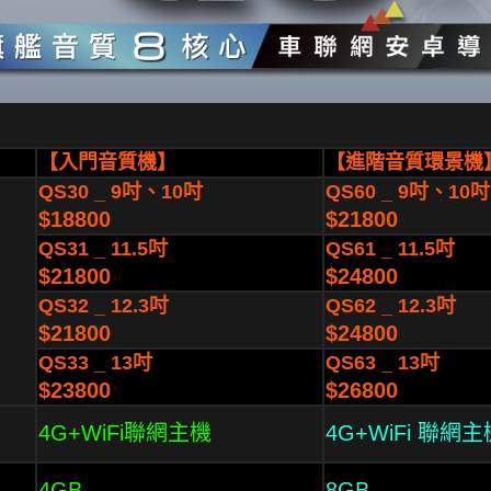
【入門音質機】
【進階音質環景機
QS30 _ 9吋、10吋
QS60 _ 9吋、10吋
$18800
$21800
QS31 _ 11.5吋
QS61 _ 11.5吋
$21800
$24800
QS32 _ 12.3吋
QS62 _ 12.3吋
$21800
$24800
QS33 _ 13吋
QS63 _ 13吋
$23800
$26800
4G+WiFi聯網主機
4G+WiFi 聯網主
4GB
8GB