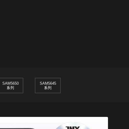
SAM5650
SAM5645
系列
系列